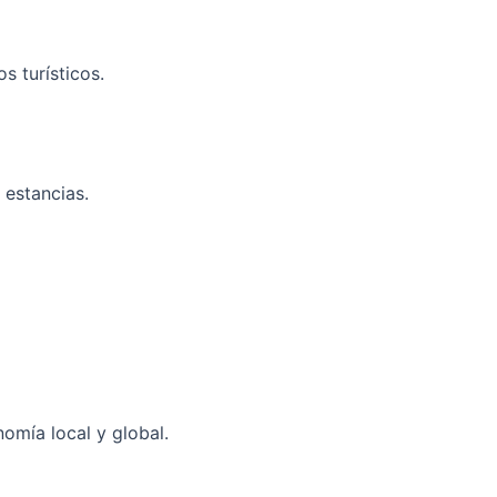
s turísticos.
 estancias.
nomía local y global.