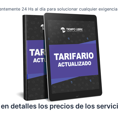
temente 24 Hs al día para solucionar cualquier exigencia
 en detalles los precios de los servi