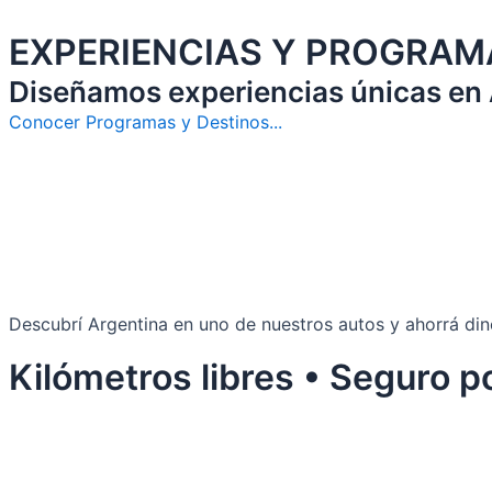
EXPERIENCIAS Y PROGRAM
Diseñamos experiencias únicas en A
Conocer Programas y Destinos...
Descubrí Argentina en uno de nuestros autos y ahorrá din
Kilómetros libres • Seguro p