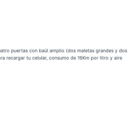
uatro puertas con baúl amplio (dos maletas grandes y dos
ra recargar tu celular, consumo de 16Km por litro y aire