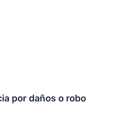
cia por daños o robo