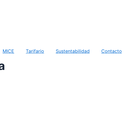
MICE
Tarifario
Sustentabilidad
Contacto
a