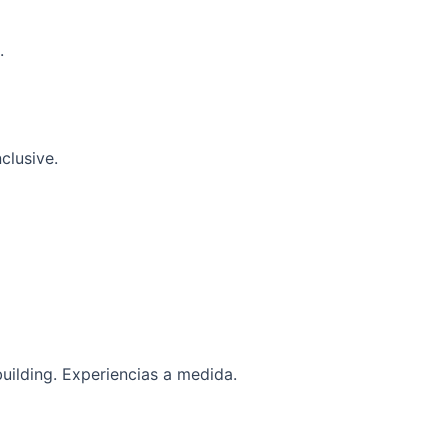
.
clusive.
uilding. Experiencias a medida.