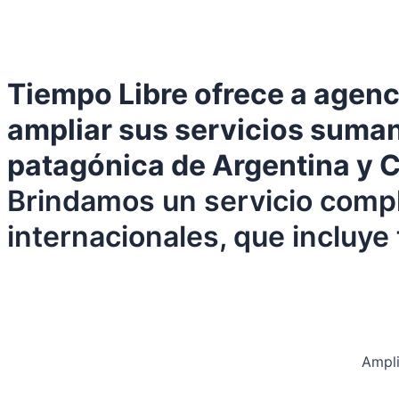
Tiempo Libre ofrece a agenc
ampliar sus servicios sumand
patagónica de Argentina y C
Brindamos un servicio comple
internacionales, que incluye t
Ampli