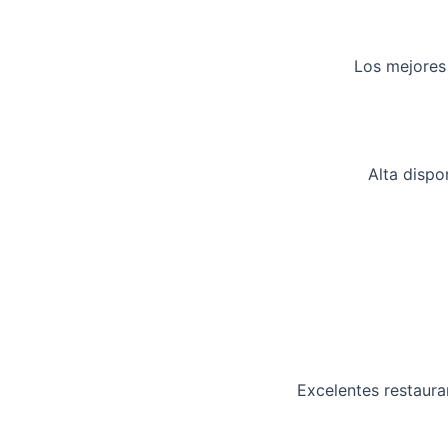
Los mejores 
Alta dispo
Excelentes restauran