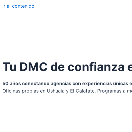
Ir al contenido
Tu DMC de confianza e
50 años conectando agencias con experiencias únicas en 
Oficinas propias en Ushuaia y El Calafate. Programas a me