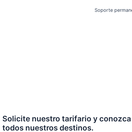
Soporte permanen
Solicite nuestro tarifario y conozca
todos nuestros destinos.