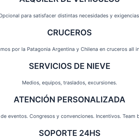
Opcional para satisfacer distintas necesidades y exigencias
CRUCEROS
os por la Patagonia Argentina y Chilena en cruceros all in
SERVICIOS DE NIEVE
Medios, equipos, traslados, excursiones.
ATENCIÓN PERSONALIZADA
 de eventos. Congresos y convenciones. Incentivos. Team b
SOPORTE 24HS