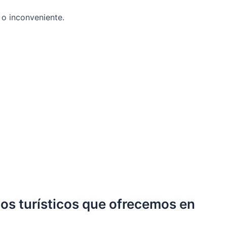
 o inconveniente.
cios turísticos que ofrecemos en