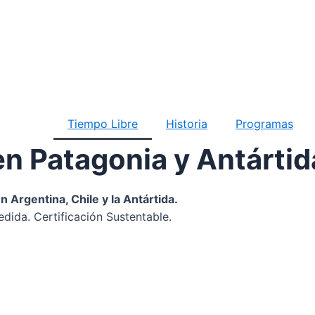
Tiempo Libre
Historia
Programas
n Patagonia y Antártid
Argentina, Chile y la Antártida.
dida. Certificación Sustentable.