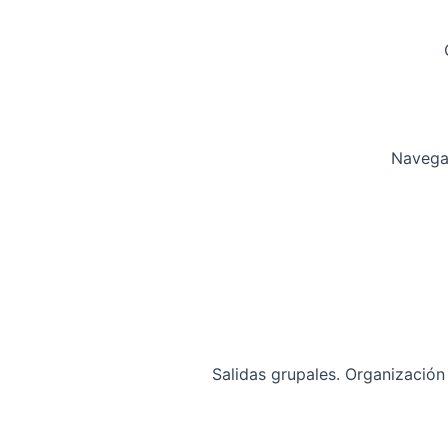
Navegam
Salidas grupales. Organización